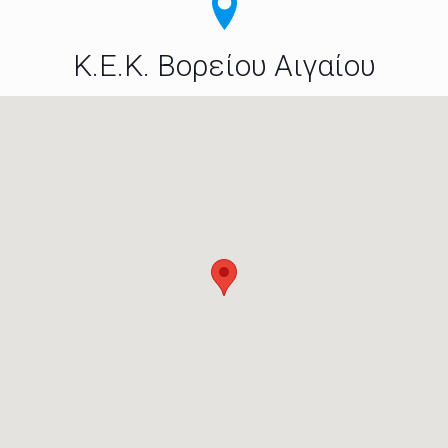
Κ.Ε.Κ. Βορείου Αιγαίου