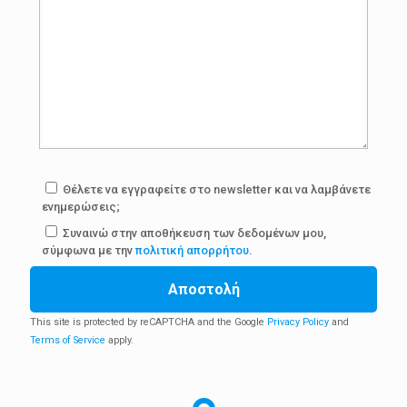
Θέλετε να εγγραφείτε στο newsletter και να λαμβάνετε
ενημερώσεις;
Συναινώ στην αποθήκευση των δεδομένων μου,
σύμφωνα με την
πολιτική απορρήτου
.
Αποστολή
This site is protected by reCAPTCHA and the Google
Privacy Policy
and
Terms of Service
apply.