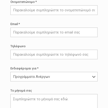
Ονοματεπώνυμο *
Email *
Τηλέφωνο
Ενδιαφέρομαι για *
Το μήνυμά σας