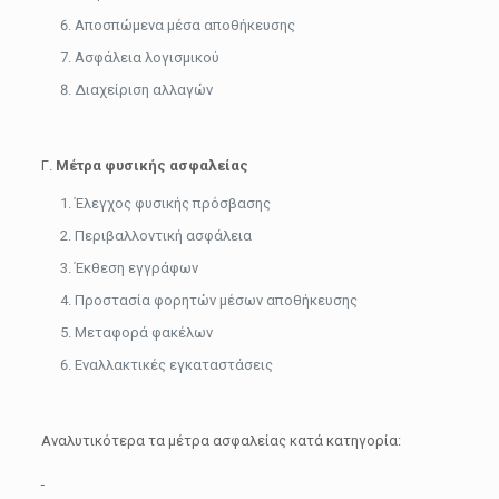
Αποσπώμενα μέσα αποθήκευσης
Ασφάλεια λογισμικού
Διαχείριση αλλαγών
Γ.
Μέτρα φυσικής ασφαλείας
Έλεγχος φυσικής πρόσβασης
Περιβαλλοντική ασφάλεια
Έκθεση εγγράφων
Προστασία φορητών μέσων αποθήκευσης
Μεταφορά φακέλων
Εναλλακτικές εγκαταστάσεις
Αναλυτικότερα τα μέτρα ασφαλείας κατά κατηγορία: