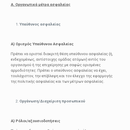
Α. Οργανωτικά μέτρα ασφαλείας
Υπεύθυνος ασφαλείας
Α)
Ορισμός Υπεύθυνου Ασφαλείας
Πρέπει να οριστεί διακριτή θέση υπεύθυνου ασφαλείας (ή,
ενδεχομένως, αντίστοιχης ομάδας ατόμων) εντός του
οργανισμού ή της επιχείρησης με σαφώς ορισμένες
αρμοδιότητες. Πρέπει ο υπεύθυνος ασφαλείας να έχει,
τουλάχιστον, την επίβλεψη και τον έλεγχο της εφαρμογής
της πολιτικής ασφαλείας και των μέτρων ασφαλείας.
Οργάνωση/Διαχείριση προσωπικού
Α)
Ρόλοι/εξουσιοδοτήσεις