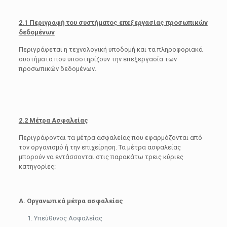
2.1 Περιγραφή του συστήματος επεξεργασίας προσωπικών
δεδομένων
Περιγράφεται η τεχνολογική υποδομή και τα πληροφοριακά
συστήματα που υποστηρίζουν την επεξεργασία των
προσωπικών δεδομένων.
2.2 Μέτρα Ασφαλείας
Περιγράφονται τα μέτρα ασφαλείας που εφαρμόζονται από
τον οργανισμό ή την επιχείρηση. Τα μέτρα ασφαλείας
μπορούν να εντάσσονται στις παρακάτω τρεις κύριες
κατηγορίες:
Α. Οργανωτικά μέτρα ασφαλείας
Υπεύθυνος Ασφαλείας