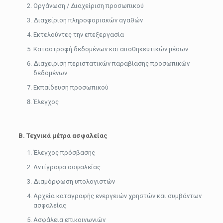
Οργάνωση / Διαχείριση προσωπικού
Διαχείριση πληροφοριακών αγαθών
Εκτελούντες την επεξεργασία
Καταστροφή δεδομένων και αποθηκευτικών μέσων
Διαχείριση περιστατικών παραβίασης προσωπικών
δεδομένων
Εκπαίδευση προσωπικού
Έλεγχος
Β. Τεχνικά μέτρα ασφαλείας
Έλεγχος πρόσβασης
Αντίγραφα ασφαλείας
Διαμόρφωση υπολογιστών
Αρχεία καταγραφής ενεργειών χρηστών και συμβάντων
ασφαλείας
Ασφάλεια επικοινωνιών