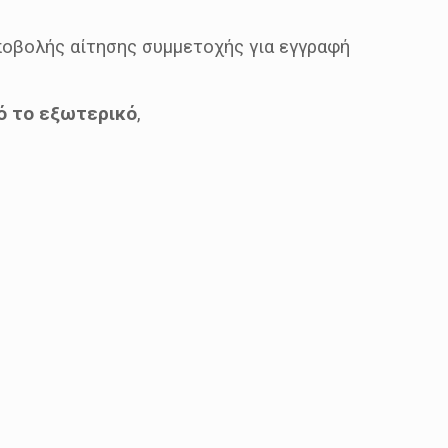
ποβολής αίτησης συμμετοχής για εγγραφή
πό το εξωτερικό
,