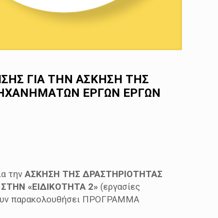
ΣΗΣ ΓΙΑ ΤΗΝ ΑΣΚΗΣΗ ΤΗΣ
ΜΗΧΑΝΗΜΑΤΩΝ ΕΡΓΩΝ ΕΡΓΩΝ
ια την
ΑΣΚΗΣΗ ΤΗΣ ΔΡΑΣΤΗΡΙΟΤΗΤΑΣ
ΣΤΗΝ «ΕΙΔΙΚΟΤΗΤΑ 2»
(εργασίες
έχουν παρακολουθήσει ΠΡΟΓΡΑΜΜΑ