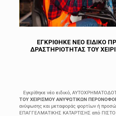
ΕΓΚΡΙΘΗΚΕ ΝΕΟ ΕΙΔΙΚΟ 
ΔΡΑΣΤΗΡΙΟΤΗΤΑΣ ΤΟΥ ΧΕΙ
Εγκρίθηκε νέο ειδικό, ΑΥΤΟΧΡΗΜΑΤΟΔΟΤΟ
ΤΟΥ ΧΕΙΡΙΣΜΟΥ ΑΝΥΨΩΤΙΚΩΝ ΠΕΡΟΝΟΦΟ
ανύψωσης και μεταφοράς φορτίων ή προσώ
ΕΠΑΓΓΕΛΜΑΤΙΚΗΣ ΚΑΤΑΡΤΙΣΗΣ από ΠΙΣΤ