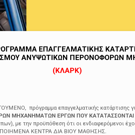
ΠΡΟΓΡΑΜΜΑ ΕΠΑΓΓΕΛΜΑΤΙΚΗΣ ΚΑΤΑΡΤΙ
ΡΙΣΜΟΥ ΑΝΥΨΩΤΙΚΩΝ ΠΕΡΟΝΟΦΟΡΩΝ 
(ΚΛΑΡΚ)
ΥΜΕΝΟ, πρόγραμμα επαγγελματικής κατάρτισης γ
ΡΩΝ ΜΗΧΑΝΗΜΑΤΩΝ ΕΡΓΩΝ ΠΟΥ ΚΑΤΑΤΑΣΣΟΝΤΑΙ 
πων), με την προϋπόθεση ότι οι ενδιαφερόμενοι 
ΟΠΟΙΗΜΕΝΑ ΚΕΝΤΡΑ ΔΙΑ ΒΙΟΥ ΜΑΘΗΣΗΣ.