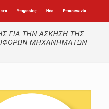
ματα
Υπηρεσίες
Νέα
Επικοινωνία
Σ ΓΙΑ ΤΗΝ ΑΣΚΗΣΗ ΤΗΣ
ΟΝΟΦΟΡΩΝ ΜΗΧΑΝΗΜΑΤΩΝ