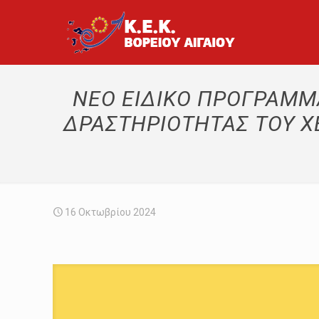
ΝΕΟ ΕΙΔΙΚΟ ΠΡΟΓΡΑΜΜ
ΔΡΑΣΤΗΡΙΟΤΗΤΑΣ ΤΟΥ 
16 Οκτωβρίου 2024