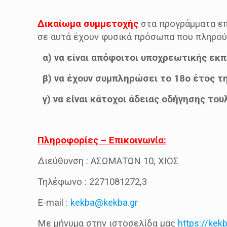
Δικαίωμα συμμετοχής
στα προγράμματα επ
σε αυτά έχουν φυσικά πρόσωπα που πληρούν
α) να είναι απόφοιτοι υποχρεωτικής εκπ
β) να έχουν συμπληρώσει το 18ο έτος τη
γ) να είναι κάτοχοι άδειας οδήγησης του
Πληροφορίες – Επικοινωνία:
Διεύθυνση : ΑΣΩΜΑΤΩΝ 10, ΧΙΟΣ
Τηλέφωνο : 2271081272,3
Ε-mail :
kekba@kekba.gr
Με μήνυμα στην ιστοσελίδα μας
https://kekb