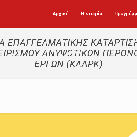
Αρχική
Η εταιρία
Προγράμ
Α ΕΠΑΓΓΕΛΜΑΤΙΚΗΣ ΚΑΤΑΡΤΙΣΗ
ΧΕΙΡΙΣΜΟΥ ΑΝΥΨΩΤΙΚΩΝ ΠΕΡ
ΕΡΓΩΝ (ΚΛΑΡΚ)