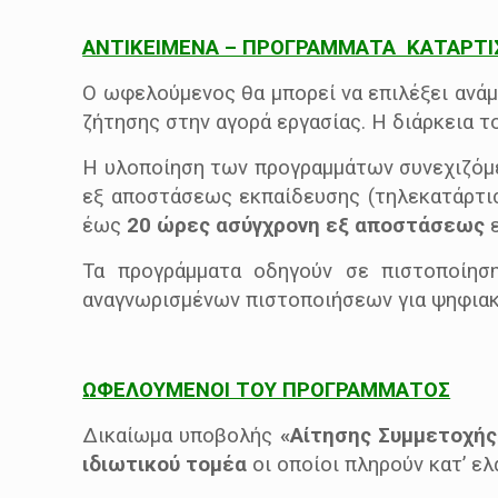
ΑΝΤΙΚΕΙΜΕΝΑ – ΠΡΟΓΡΑΜΜΑΤΑ ΚΑΤΑΡΤΙ
Ο ωφελούμενος θα μπορεί να επιλέξει ανά
ζήτησης στην αγορά εργασίας. Η διάρκεια τ
Η υλοποίηση των προγραμμάτων συνεχιζόμ
εξ αποστάσεως εκπαίδευσης (τηλεκατάρτισ
έως
20 ώρες ασύγχρονη εξ αποστάσεως
ε
Τα προγράμματα οδηγούν σε πιστοποίη
αναγνωρισμένων πιστοποιήσεων για ψηφιακ
ΩΦΕΛΟΥΜΕΝΟΙ ΤΟΥ ΠΡΟΓΡΑΜΜΑΤΟΣ
Δικαίωμα υποβολής
«Αίτησης Συμμετοχής
ιδιωτικού τομέα
οι οποίοι πληρούν κατ’ ε