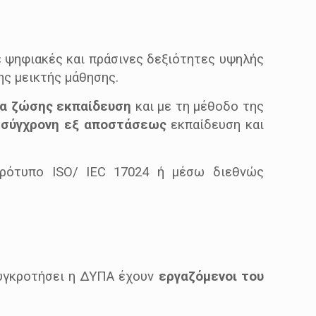
 ψηφιακές και πράσινες δεξιότητες υψηλής
ης μεικτής μάθησης.
ια ζώσης εκπαίδευση
και με τη μέθοδο της
 σύγχρονη εξ αποστάσεως
εκπαίδευση και
ρότυπο ISO/ IEC 17024 ή μέσω διεθνώς
υγκροτήσει η ΔΥΠΑ έχουν
εργαζόμενοι του