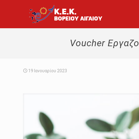
Voucher Εργαζο
19 Ιανουαρίου 2023