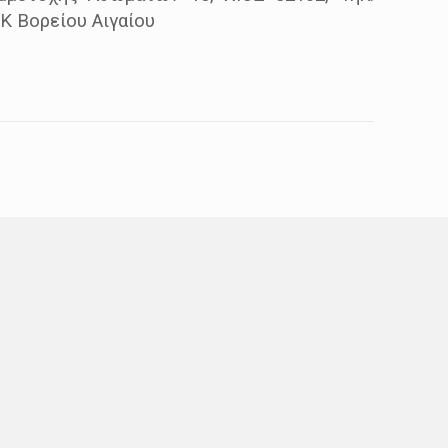
.Κ Βορείου Αιγαίου