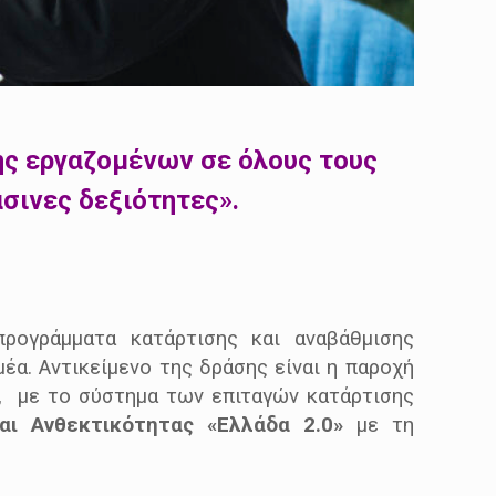
ης εργαζομένων σε όλους τους
σινες δεξιότητες».
προγράμματα κατάρτισης και αναβάθμισης
α. Αντικείμενο της δράσης είναι η παροχή
, με το σύστημα των επιταγών κατάρτισης
αι Ανθεκτικότητας «Ελλάδα 2.0»
με τη